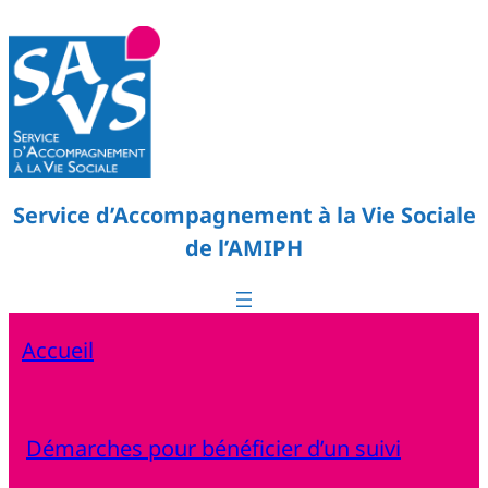
Service d’Accompagnement à la Vie Sociale
de l’AMIPH
Accueil
Démarches pour bénéficier d’un suivi