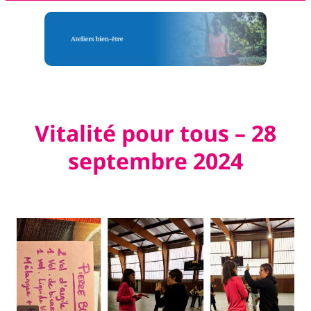
Vitalité pour tous – 28
septembre 2024