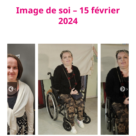
Image de soi – 15 février
2024