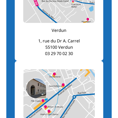
Verdun
1, rue du Dr A. Carrel
55100 Verdun
03 29 70 02 30