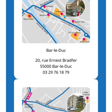
Bar-le-Duc
20, rue Ernest Bradfer
55000 Bar-le-Duc
03 29 76 18 79