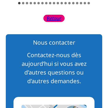
R
etour
Nous contacter
Contactez-nous dès
aujourd’hui si vous avez
d’autres questions ou
d’autres demandes.