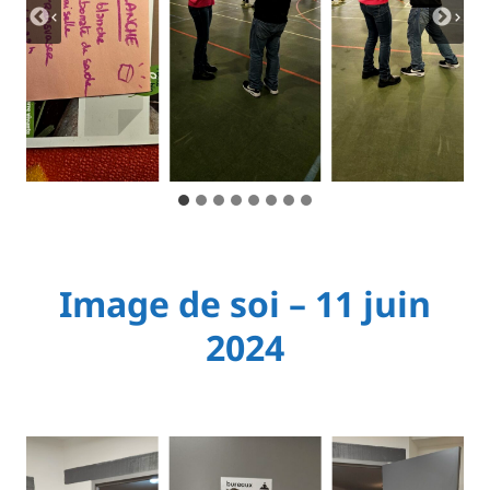
Image de soi – 11 juin
2024