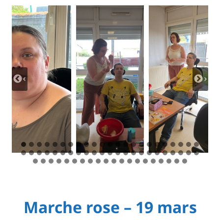
Marche rose – 19 mars