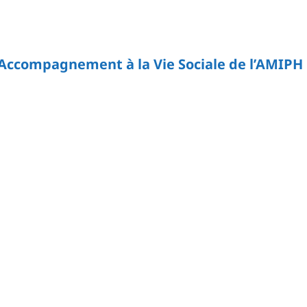
’Accompagnement à la Vie Sociale
de l’AMIPH