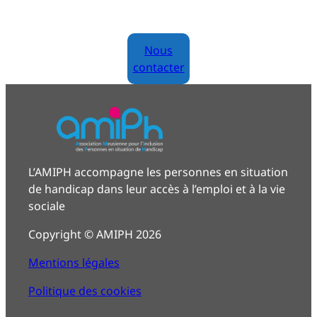
Nous
contacter
L’AMIPH accompagne les personnes en situation
de handicap dans leur accès à l’emploi et à la vie
sociale
Copyright © AMIPH 2026
Mentions légales
Politique des cookies