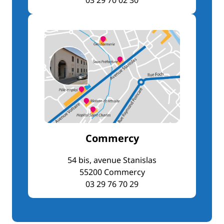
Commercy
54 bis, avenue Stanislas
55200 Commercy
03 29 76 70 29