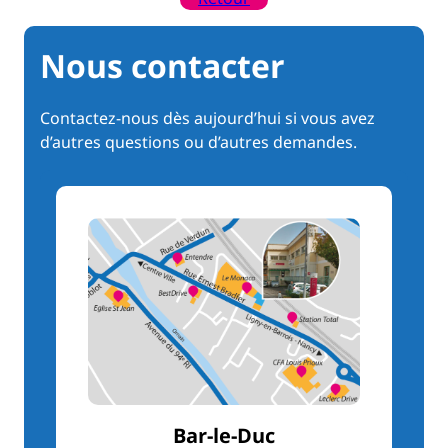
Nous contacter
Contactez-nous dès aujourd’hui si vous avez
d’autres questions ou d’autres demandes.
Bar-le-Duc